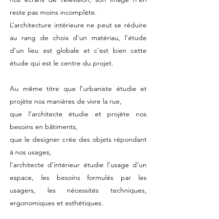
reste pas moins incomplète.
L’architecture intérieure ne peut se réduire
au rang de choix d’un matériau, l’étude
d’un lieu est globale et c’est bien cette
étude qui est le centre du projet.
Au même titre que l’urbaniste étudie et
projète nos manières de vivre la rue,
que l’architecte étudie et projète nos
besoins en bâtiments,
que le designer crée des objets répondant
à nos usages,
l’architecte d’intérieur étudie l’usage d’un
espace, les besoins formulés par les
usagers, les nécessités techniques,
ergonomiques et esthétiques.