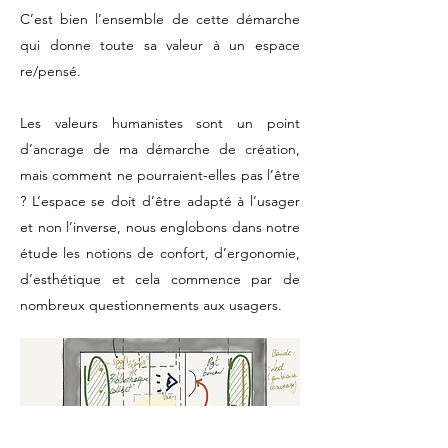
C’est bien l’ensemble de cette démarche
qui donne toute sa valeur à un espace
re/pensé.
Les valeurs humanistes sont un point
d’ancrage de ma démarche de création,
mais comment ne pourraient-elles pas l’être
? L’espace se doit d’être adapté à l’usager
et non l’inverse, nous englobons dans notre
étude les notions de confort, d’ergonomie,
d’esthétique et cela commence par de
nombreux questionnements aux usagers.